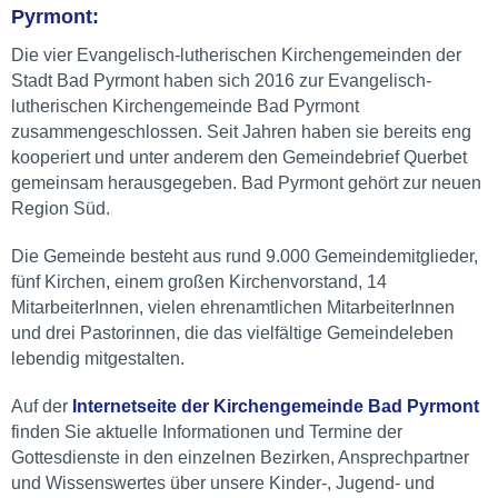
Pyrmont:
Die vier Evangelisch-lutherischen Kirchengemeinden der
Stadt Bad Pyrmont haben sich 2016 zur Evangelisch-
lutherischen Kirchengemeinde Bad Pyrmont
zusammengeschlossen. Seit Jahren haben sie bereits eng
kooperiert und unter anderem den Gemeindebrief Querbet
gemeinsam herausgegeben. Bad Pyrmont gehört zur neuen
Region Süd.
Die Gemeinde besteht aus rund 9.000 Gemeindemitglieder,
fünf Kirchen, einem großen Kirchenvorstand, 14
MitarbeiterInnen, vielen ehrenamtlichen MitarbeiterInnen
und drei Pastorinnen, die das vielfältige Gemeindeleben
lebendig mitgestalten.
Auf der
Internetseite der Kirchengemeinde Bad Pyrmont
finden Sie aktuelle Informationen und Termine der
Gottesdienste in den einzelnen Bezirken, Ansprechpartner
und Wissenswertes über unsere Kinder-, Jugend- und