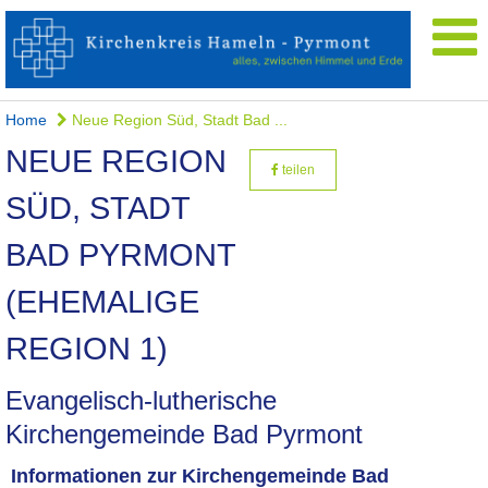
Home
Neue Region Süd, Stadt Bad ...
NEUE REGION
teilen
SÜD, STADT
BAD PYRMONT
(EHEMALIGE
REGION 1)
Evangelisch-lutherische
Kirchengemeinde Bad Pyrmont
Informationen zur Kirchengemeinde Bad