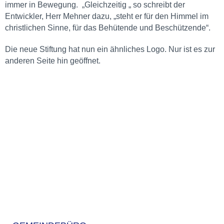
immer in Bewegung. „Gleichzeitig „ so schreibt der
Entwickler, Herr Mehner dazu, „steht er für den Himmel im
christlichen Sinne, für das Behütende und Beschützende“.
Die neue Stiftung hat nun ein ähnliches Logo. Nur ist es zur
anderen Seite hin geöffnet.