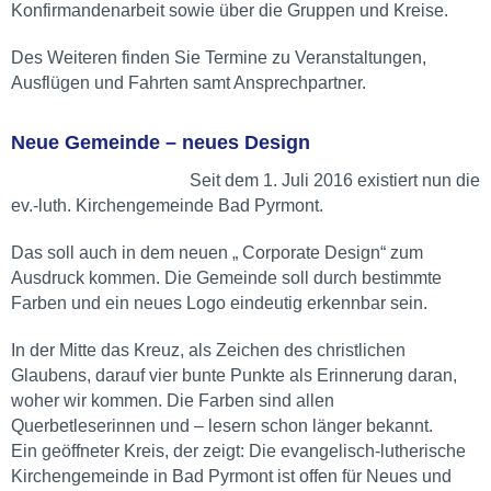
Konfirmandenarbeit sowie über die Gruppen und Kreise.
Des Weiteren finden Sie Termine zu Veranstaltungen,
Ausflügen und Fahrten samt Ansprechpartner.
Neue Gemeinde – neues Design
Seit dem 1. Juli 2016 existiert nun die
ev.-luth. Kirchengemeinde Bad Pyrmont.
Das soll auch in dem neuen „ Corporate Design“ zum
Ausdruck kommen. Die Gemeinde soll durch bestimmte
Farben und ein neues Logo eindeutig erkennbar sein.
In der Mitte das Kreuz, als Zeichen des christlichen
Glaubens, darauf vier bunte Punkte als Erinnerung daran,
woher wir kommen. Die Farben sind allen
Querbetleserinnen und – lesern schon länger bekannt.
Ein geöffneter Kreis, der zeigt: Die evangelisch-lutherische
Kirchengemeinde in Bad Pyrmont ist offen für Neues und