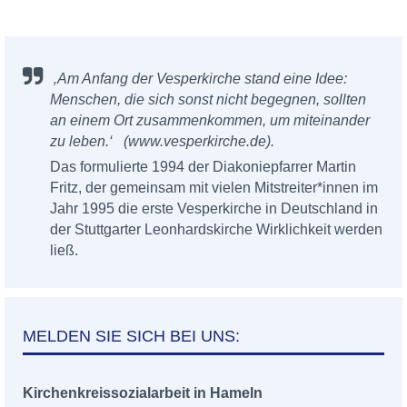
‚Am Anfang der Vesperkirche stand eine Idee:
Menschen, die sich sonst nicht begegnen, sollten
an einem Ort zusammenkommen, um miteinander
zu leben.‘ (www.vesperkirche.de).
Das formulierte 1994 der Diakoniepfarrer Martin
Fritz, der gemeinsam mit vielen Mitstreiter*innen im
Jahr 1995 die erste Vesperkirche in Deutschland in
der Stuttgarter Leonhardskirche Wirklichkeit werden
ließ.
MELDEN SIE SICH BEI UNS:
Kirchenkreissozialarbeit in Hameln