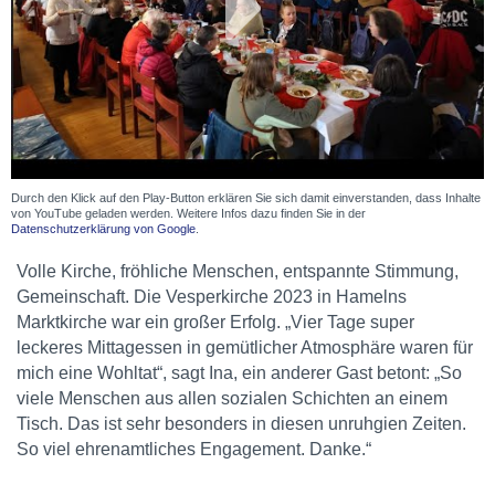
Durch den Klick auf den Play-Button erklären Sie sich damit einverstanden, dass Inhalte
von YouTube geladen werden. Weitere Infos dazu finden Sie in der
Datenschutzerklärung von Google
.
Volle Kirche, fröhliche Menschen, entspannte Stimmung,
Gemeinschaft. Die Vesperkirche 2023 in Hamelns
Marktkirche war ein großer Erfolg. „Vier Tage super
leckeres Mittagessen in gemütlicher Atmosphäre waren für
mich eine Wohltat“, sagt Ina, ein anderer Gast betont: „So
viele Menschen aus allen sozialen Schichten an einem
Tisch. Das ist sehr besonders in diesen unruhgien Zeiten.
So viel ehrenamtliches Engagement. Danke.“