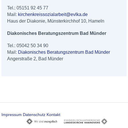
Tel.: 05151 92 45 77
Mail:
kirchenkreissozialarbeit@evlka.de
Haus der Diakonie, Münsterkirchhof 10, Hameln
Diakonisches Beratungszentrum Bad Münder
Tel.: 05042 50 34 90
Mail:
Diakonisches Beratungszentrum Bad Münder
Angerstraße 2, Bad Münder
Impressum
Datenschutz
Kontakt