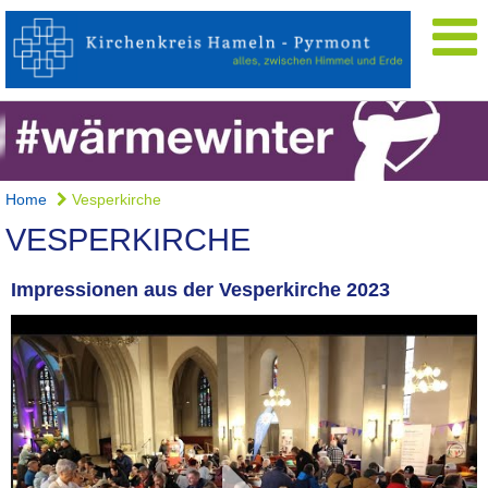
Home
Vesperkirche
VESPERKIRCHE
Impressionen aus der Vesperkirche 2023