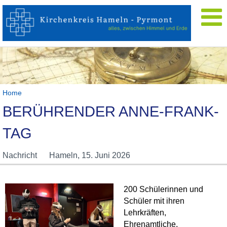
Home
BERÜHRENDER ANNE-FRANK-
TAG
Nachricht
Hameln,
15. Juni 2026
200 Schülerinnen und
Schüler mit ihren
Lehrkräften,
Ehrenamtliche,