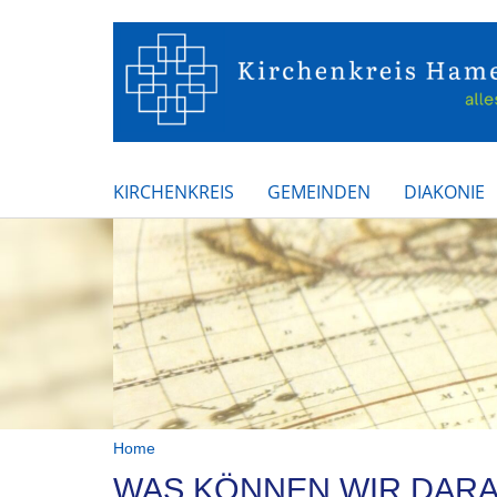
KIRCHENKREIS
GEMEINDEN
DIAKONIE
Home
WAS KÖNNEN WIR DARAU