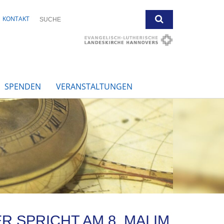
KONTAKT
SPENDEN
VERANSTALTUNGEN
SPRICHT AM 8. MAI IM