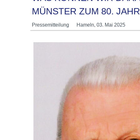
MÜNSTER ZUM 80. JAH
Pressemitteilung
Hameln,
03. Mai 2025