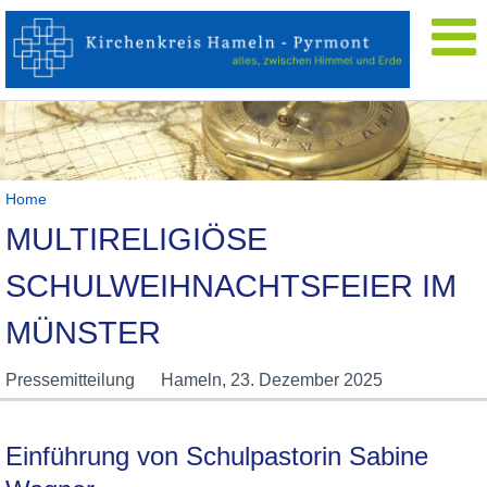
Home
MULTIRELIGIÖSE
SCHULWEIHNACHTSFEIER IM
MÜNSTER
Pressemitteilung
Hameln,
23. Dezember 2025
Einführung von Schulpastorin Sabine